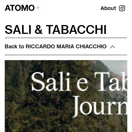
About
SALI & TABACCHI
Back to
RICCARDO MARIA CHIACCHIO